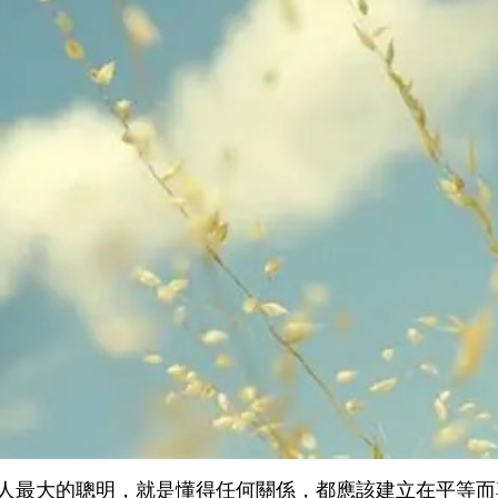
人最大的聰明，就是懂得任何關係，都應該建立在平等而