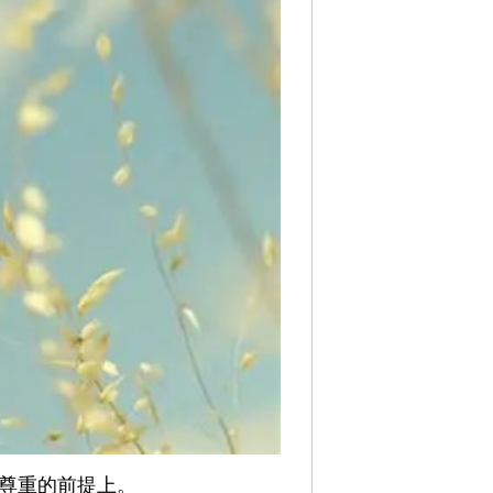
尊重的前提上。